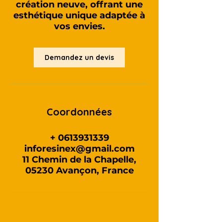
création neuve, offrant une
esthétique unique adaptée à
vos envies.
Demandez un devis
Coordonnées
+ 0613931339
inforesinex@gmail.com
11 Chemin de la Chapelle,
05230 Avançon, France